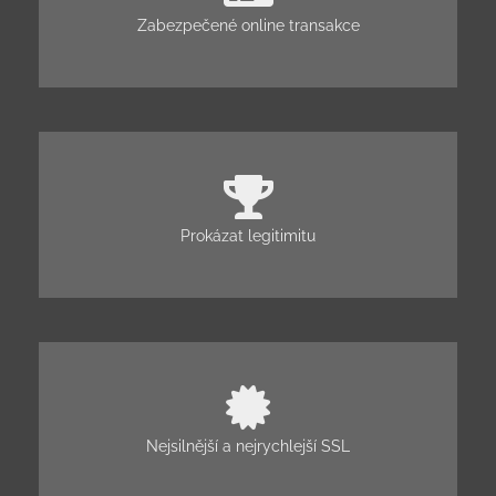
Zabezpečené online transakce
Prokázat legitimitu
Nejsilnější a nejrychlejší SSL