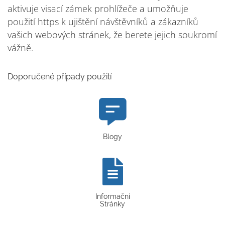
aktivuje visací zámek prohlížeče a umožňuje
použití https k ujištění návštěvníků a zákazníků
vašich webových stránek, že berete jejich soukromí
vážně.
Doporučené případy použití
Blogy
Informační
Stránky