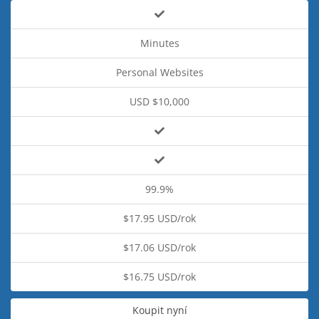
Minutes
Personal Websites
USD $10,000
99.9%
$17.95 USD/rok
$17.06 USD/rok
$16.75 USD/rok
Koupit nyní