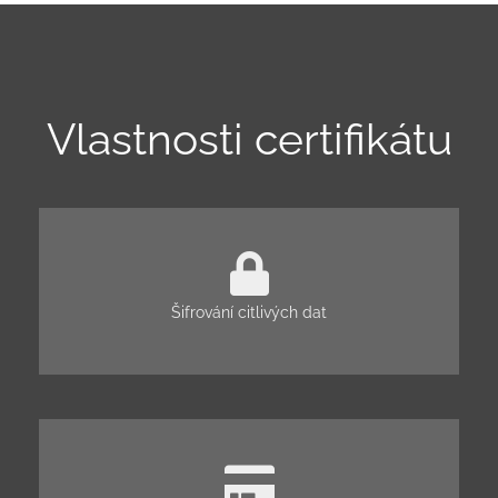
Vlastnosti certifikátu
Šifrování citlivých dat