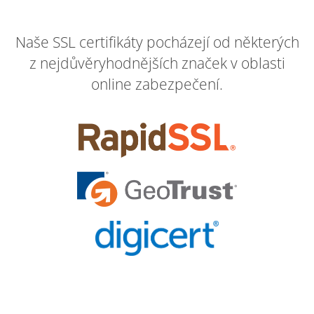
Naše SSL certifikáty pocházejí od některých
z nejdůvěryhodnějších značek v oblasti
online zabezpečení.