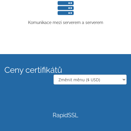
Komunikace mezi serverem a serverem
Ceny certifikátů
RapidSSL