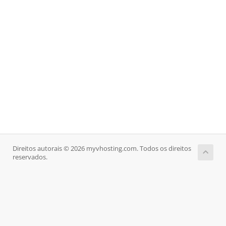
Direitos autorais © 2026 myvhosting.com. Todos os direitos
reservados.